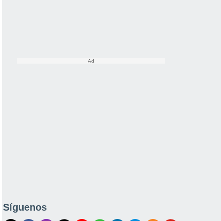
Síguenos