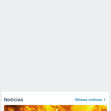
Noticias
Últimas noticias