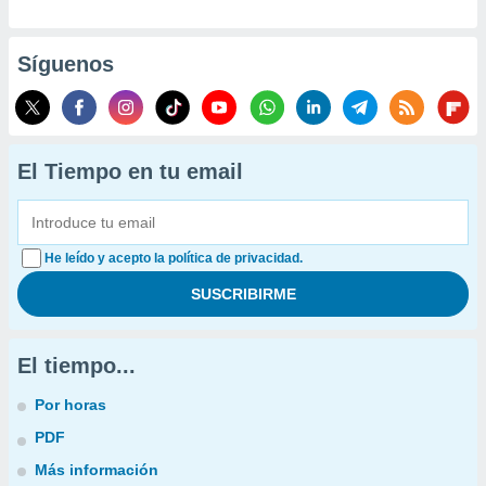
Síguenos
El Tiempo en tu email
He leído y acepto la política de privacidad.
El tiempo...
Por horas
PDF
Más información