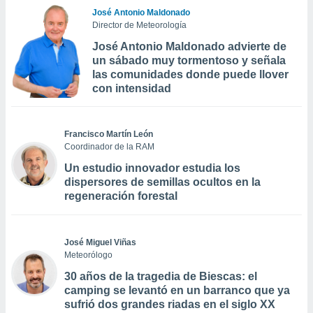
José Antonio Maldonado
Director de Meteorología
José Antonio Maldonado advierte de
un sábado muy tormentoso y señala
las comunidades donde puede llover
con intensidad
Francisco Martín León
Coordinador de la RAM
Un estudio innovador estudia los
dispersores de semillas ocultos en la
regeneración forestal
José Miguel Viñas
Meteorólogo
30 años de la tragedia de Biescas: el
camping se levantó en un barranco que ya
sufrió dos grandes riadas en el siglo XX