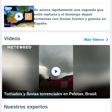
Se acerca rápidamente una vaguada que
entre mañana y el domingo dejará
tormentas con lluvias fuertes y granizo en
España
Vídeos
Más Vídeos
Tornados y lluvias torrenciales en Pelotas, Brasil.
Nuestros expertos