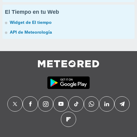
El Tiempo en tu Web
Widget de El tiempo
API de Meteorología