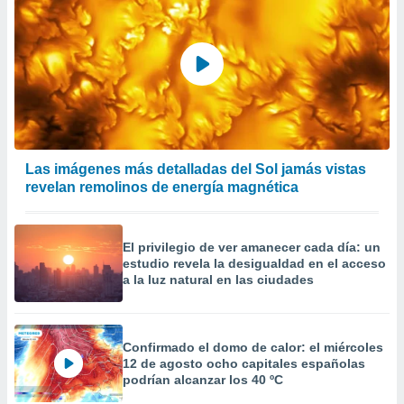
Las imágenes más detalladas del Sol jamás vistas
revelan remolinos de energía magnética
El privilegio de ver amanecer cada día: un
estudio revela la desigualdad en el acceso
a la luz natural en las ciudades
Confirmado el domo de calor: el miércoles
12 de agosto ocho capitales españolas
podrían alcanzar los 40 ºC