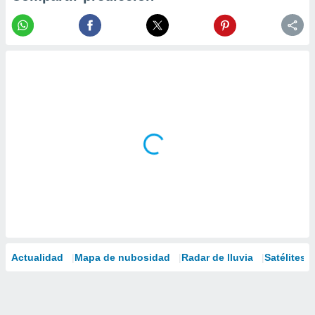
Actualidad
Mapa de nubosidad
Radar de lluvia
Satélites