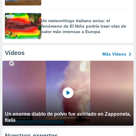
Un meteorólogo italiano avisa: el
fenómeno de El Niño podría traer olas de
calor más intensas a Europa
Vídeos
Más Vídeos
Un enorme diablo de polvo fue avistado en Zapponeta,
Italia
Nuestros expertos