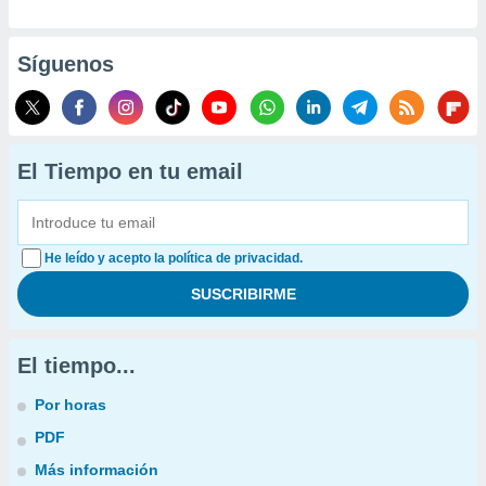
Síguenos
El Tiempo en tu email
He leído y acepto la política de privacidad.
El tiempo...
Por horas
PDF
Más información