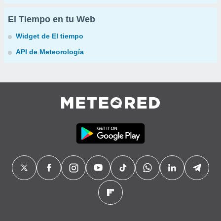
El Tiempo en tu Web
Widget de El tiempo
API de Meteorología