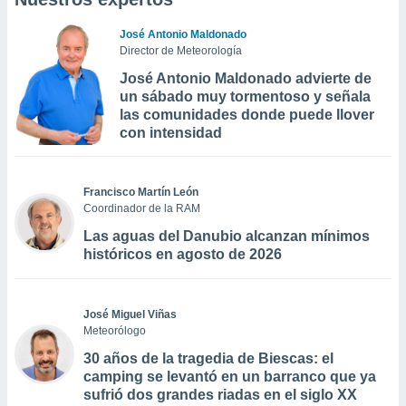
José Antonio Maldonado
Director de Meteorología
José Antonio Maldonado advierte de
un sábado muy tormentoso y señala
las comunidades donde puede llover
con intensidad
Francisco Martín León
Coordinador de la RAM
Las aguas del Danubio alcanzan mínimos
históricos en agosto de 2026
José Miguel Viñas
Meteorólogo
30 años de la tragedia de Biescas: el
camping se levantó en un barranco que ya
sufrió dos grandes riadas en el siglo XX