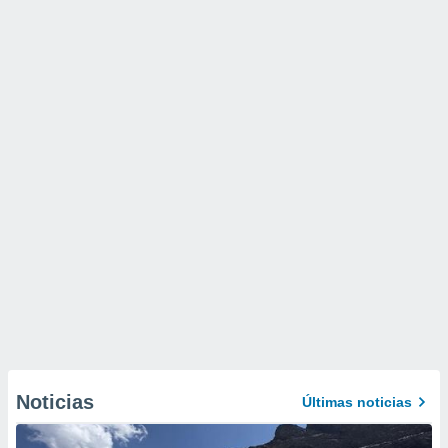
Noticias
Últimas noticias