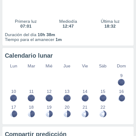
Primera luz
Mediodía
Última luz
07:01
12:47
18:32
Duración del día
10h 38m
Tiempo para el amanecer
1m
Calendario lunar
Lun
Mar
Mié
Jue
Vie
Sáb
Dom
9
10
11
12
13
14
15
16
17
18
19
20
21
22
Compartir predicción