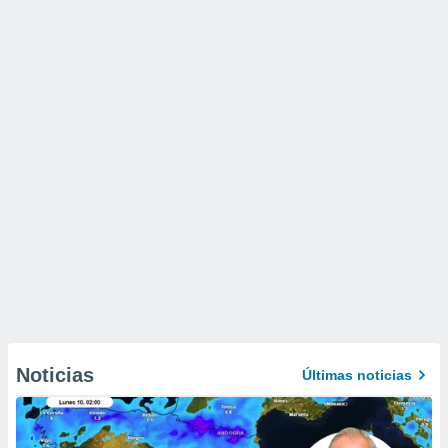
Noticias
Últimas noticias