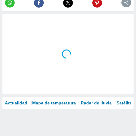
Actualidad
Mapa de temperatura
Radar de lluvia
Satélites