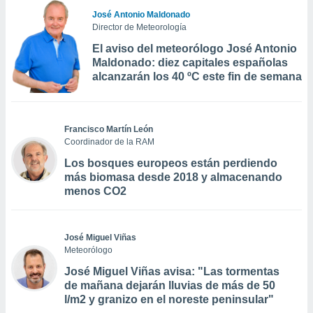
José Antonio Maldonado
Director de Meteorología
El aviso del meteorólogo José Antonio
Maldonado: diez capitales españolas
alcanzarán los 40 ºC este fin de semana
Francisco Martín León
Coordinador de la RAM
Los bosques europeos están perdiendo
más biomasa desde 2018 y almacenando
menos CO2
José Miguel Viñas
Meteorólogo
José Miguel Viñas avisa: "Las tormentas
de mañana dejarán lluvias de más de 50
l/m2 y granizo en el noreste peninsular"