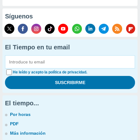
Síguenos
El Tiempo en tu email
He leído y acepto la política de privacidad.
El tiempo...
Por horas
PDF
Más información