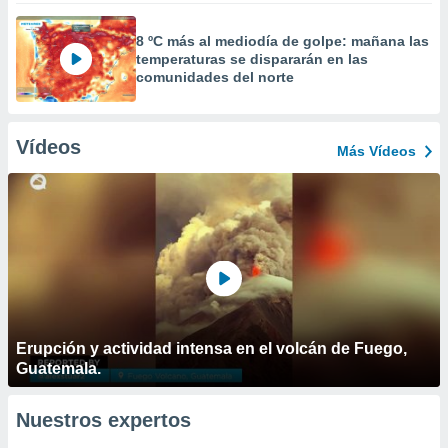
8 ºC más al mediodía de golpe: mañana las
temperaturas se dispararán en las
comunidades del norte
Vídeos
Más Vídeos
Erupción y actividad intensa en el volcán de Fuego,
Guatemala.
Nuestros expertos