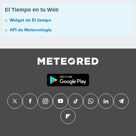
El Tiempo en tu Web
Widget de El tiempo
API de Meteorología