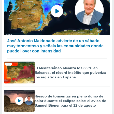
José Antonio Maldonado advierte de un sábado
muy tormentoso y señala las comunidades donde
puede llover con intensidad
El Mediterráneo alcanza los 33 ºC en
Baleares: el récord insólito que pulveriza
los registros en España
Riesgo de tormentas en pleno domo de
calor durante el eclipse solar: el aviso de
Samuel Biener para el 12 de agosto