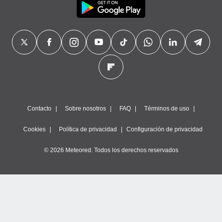
Contacto
Sobre nosotros
FAQ
Términos de uso
Cookies
Política de privacidad
Configuración de privacidad
© 2026 Meteored. Todos los derechos reservados