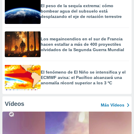
El peso de la sequía extrema: cómo
bombear agua del subsuelo está
desplazando el eje de rotación terrestre
Los megaincendios en el sur de Francia
hacen estallar a más de 400 proyectiles
olvidados de la Segunda Guerra Mundial
El fenómeno de El Niño se intensifica y el
ECMWF avisa: el Pacífico alcanzará una
anomalía récord superior a los 3 ºC
Vídeos
Más Vídeos