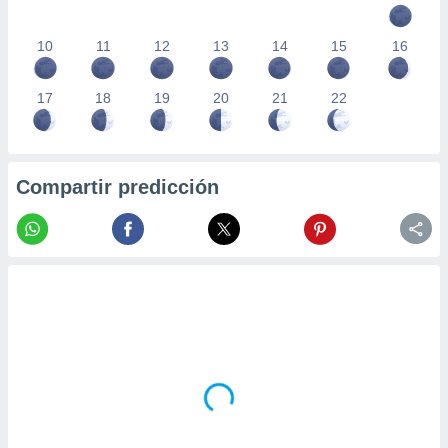
10
11
12
13
14
15
16
17
18
19
20
21
22
Compartir predicción