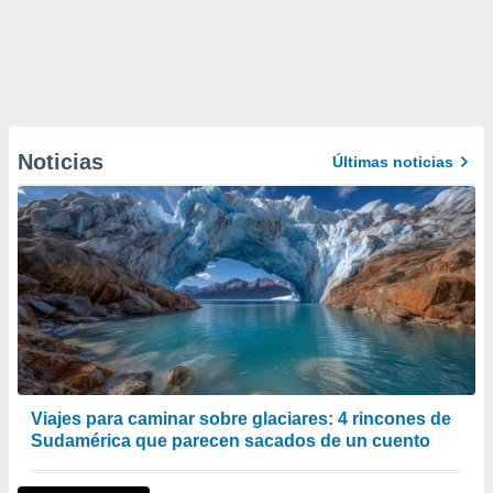
Noticias
Últimas noticias
Viajes para caminar sobre glaciares: 4 rincones de
Sudamérica que parecen sacados de un cuento