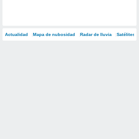
Actualidad
Mapa de nubosidad
Radar de lluvia
Satélites