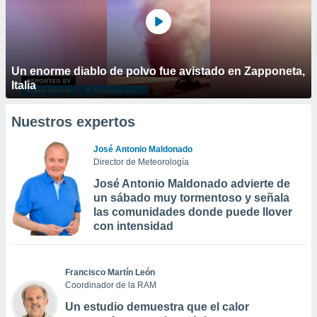
Un enorme diablo de polvo fue avistado en Zapponeta,
Italia
Nuestros expertos
José Antonio Maldonado
Director de Meteorología
José Antonio Maldonado advierte de
un sábado muy tormentoso y señala
las comunidades donde puede llover
con intensidad
Francisco Martín León
Coordinador de la RAM
Un estudio demuestra que el calor