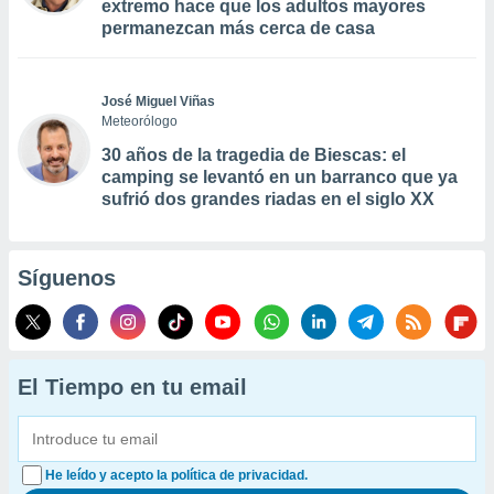
extremo hace que los adultos mayores
permanezcan más cerca de casa
José Miguel Viñas
Meteorólogo
30 años de la tragedia de Biescas: el
camping se levantó en un barranco que ya
sufrió dos grandes riadas en el siglo XX
Síguenos
El Tiempo en tu email
He leído y acepto la política de privacidad.