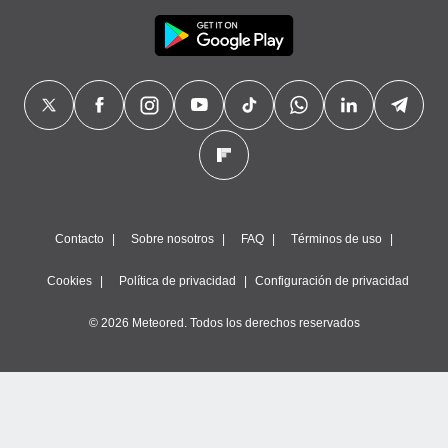
Contacto
Sobre nosotros
FAQ
Términos de uso
Cookies
Política de privacidad
Configuración de privacidad
© 2026 Meteored. Todos los derechos reservados