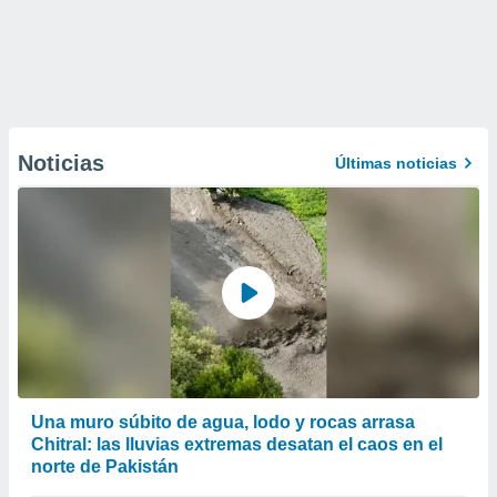
Noticias
Últimas noticias
Una muro súbito de agua, lodo y rocas arrasa
Chitral: las lluvias extremas desatan el caos en el
norte de Pakistán