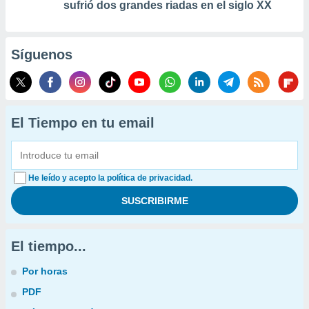
sufrió dos grandes riadas en el siglo XX
Síguenos
El Tiempo en tu email
He leído y acepto la política de privacidad.
El tiempo...
Por horas
PDF