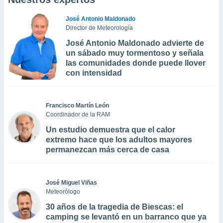
José Antonio Maldonado
Director de Meteorología
José Antonio Maldonado advierte de
un sábado muy tormentoso y señala
las comunidades donde puede llover
con intensidad
Francisco Martín León
Coordinador de la RAM
Un estudio demuestra que el calor
extremo hace que los adultos mayores
permanezcan más cerca de casa
José Miguel Viñas
Meteorólogo
30 años de la tragedia de Biescas: el
camping se levantó en un barranco que ya