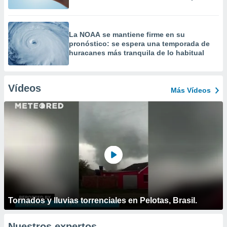
La NOAA se mantiene firme en su
pronóstico: se espera una temporada de
huracanes más tranquila de lo habitual
Vídeos
Más Vídeos
Tornados y lluvias torrenciales en Pelotas, Brasil.
Nuestros expertos