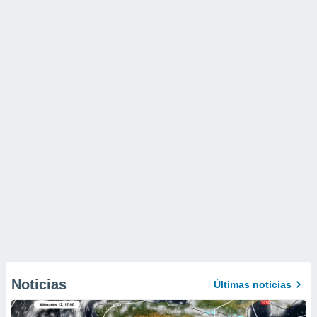
Noticias
Últimas noticias