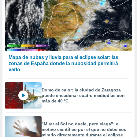
Mapa de nubes y lluvia para el eclipse solar: las
zonas de España donde la nubosidad permitirá
verlo
Domo de calor: la ciudad de Zaragoza
puede encadenar cuatro mediodías con
más de 40 ºC
"Mirar al Sol no duele, pero ciega": el
motivo científico por el que no debemos
mirarlo directamente durante el eclipse