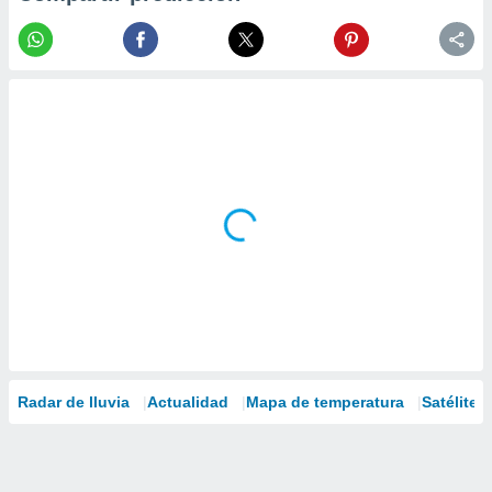
Radar de lluvia
Actualidad
Mapa de temperatura
Satélites