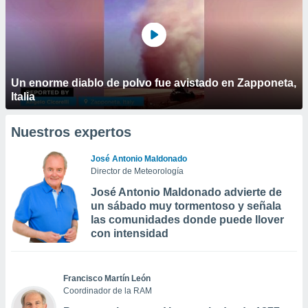
Un enorme diablo de polvo fue avistado en Zapponeta,
Italia
Nuestros expertos
José Antonio Maldonado
Director de Meteorología
José Antonio Maldonado advierte de
un sábado muy tormentoso y señala
las comunidades donde puede llover
con intensidad
Francisco Martín León
Coordinador de la RAM