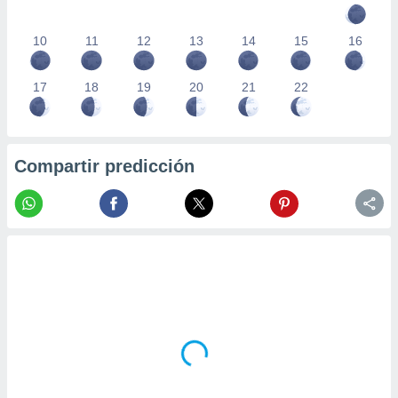
10
11
12
13
14
15
16
17
18
19
20
21
22
Compartir predicción