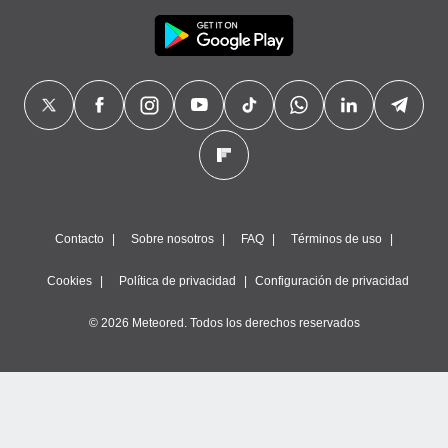
Contacto
Sobre nosotros
FAQ
Términos de uso
Cookies
Política de privacidad
Configuración de privacidad
© 2026 Meteored. Todos los derechos reservados