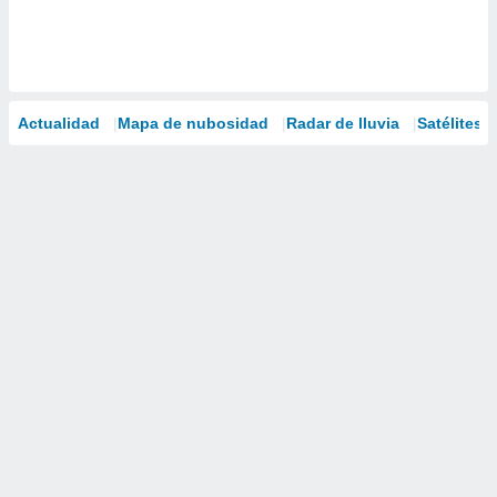
Actualidad
Mapa de nubosidad
Radar de lluvia
Satélites