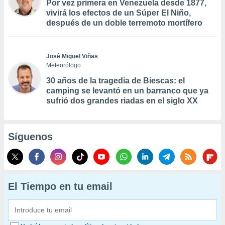
Por vez primera en Venezuela desde 1877,
vivirá los efectos de un Súper El Niño,
después de un doble terremoto mortífero
José Miguel Viñas
Meteorólogo
30 años de la tragedia de Biescas: el
camping se levantó en un barranco que ya
sufrió dos grandes riadas en el siglo XX
Síguenos
El Tiempo en tu email