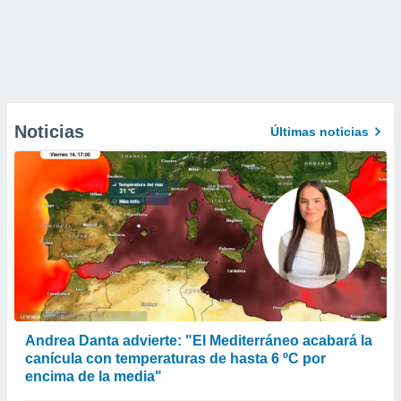
Noticias
Últimas noticias
Andrea Danta advierte: "El Mediterráneo acabará la
canícula con temperaturas de hasta 6 ºC por
encima de la media"