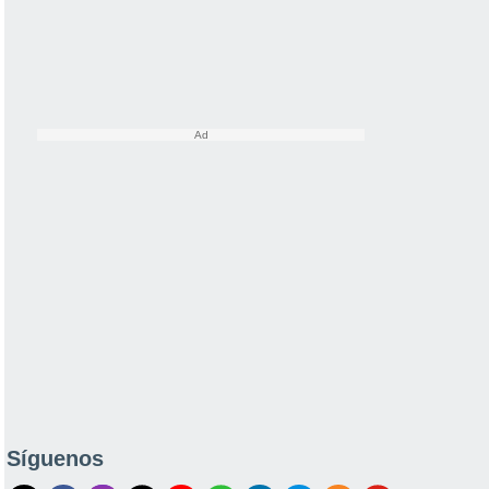
Síguenos