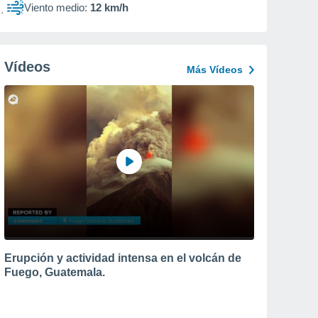
Viento medio:
12 km/h
Vídeos
Más Vídeos
Erupción y actividad intensa en el volcán de
Fuego, Guatemala.