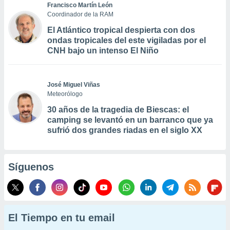
Francisco Martín León
Coordinador de la RAM
El Atlántico tropical despierta con dos
ondas tropicales del este vigiladas por el
CNH bajo un intenso El Niño
José Miguel Viñas
Meteorólogo
30 años de la tragedia de Biescas: el
camping se levantó en un barranco que ya
sufrió dos grandes riadas en el siglo XX
Síguenos
El Tiempo en tu email