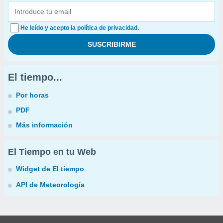
He leído y acepto la política de privacidad.
El tiempo...
Por horas
PDF
Más información
El Tiempo en tu Web
Widget de El tiempo
API de Meteorología