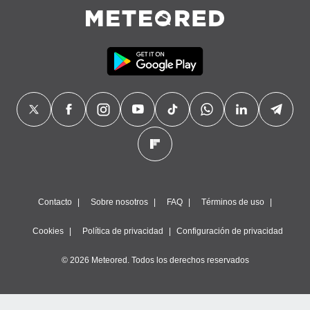
Contacto
Sobre nosotros
FAQ
Términos de uso
Cookies
Política de privacidad
Configuración de privacidad
© 2026 Meteored. Todos los derechos reservados