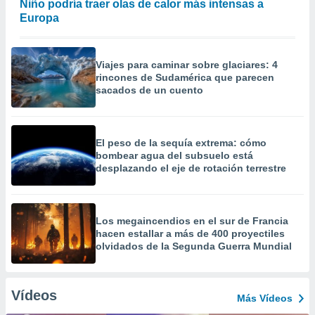
Niño podría traer olas de calor más intensas a
Europa
Viajes para caminar sobre glaciares: 4
rincones de Sudamérica que parecen
sacados de un cuento
El peso de la sequía extrema: cómo
bombear agua del subsuelo está
desplazando el eje de rotación terrestre
Los megaincendios en el sur de Francia
hacen estallar a más de 400 proyectiles
olvidados de la Segunda Guerra Mundial
Vídeos
Más Vídeos