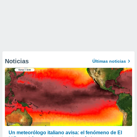
Noticias
Últimas noticias
Un meteorólogo italiano avisa: el fenómeno de El