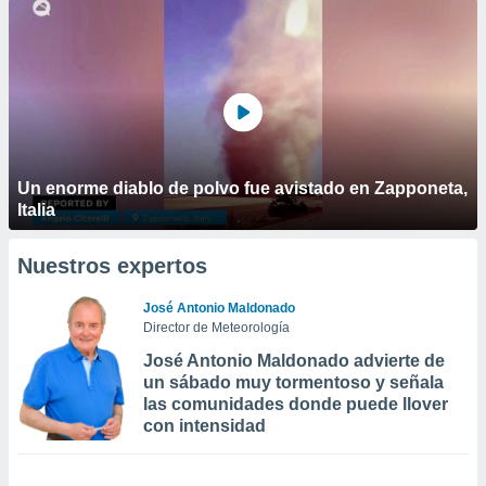
Un enorme diablo de polvo fue avistado en Zapponeta,
Italia
Nuestros expertos
José Antonio Maldonado
Director de Meteorología
José Antonio Maldonado advierte de
un sábado muy tormentoso y señala
las comunidades donde puede llover
con intensidad