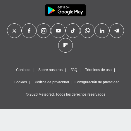
Contacto
Sobre nosotros
FAQ
Términos de uso
Cookies
Política de privacidad
Configuración de privacidad
© 2026 Meteored. Todos los derechos reservados