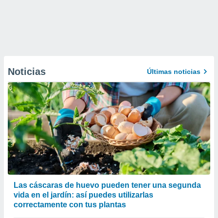
Noticias
Últimas noticias
Las cáscaras de huevo pueden tener una segunda
vida en el jardín: así puedes utilizarlas
correctamente con tus plantas