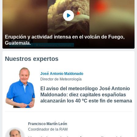
Erupción y actividad intensa en el volcán de Fuego,
Guatemala.
Nuestros expertos
José Antonio Maldonado
Director de Meteorología
El aviso del meteorólogo José Antonio
Maldonado: diez capitales españolas
alcanzarán los 40 ºC este fin de semana
Francisco Martín León
Coordinador de la RAM