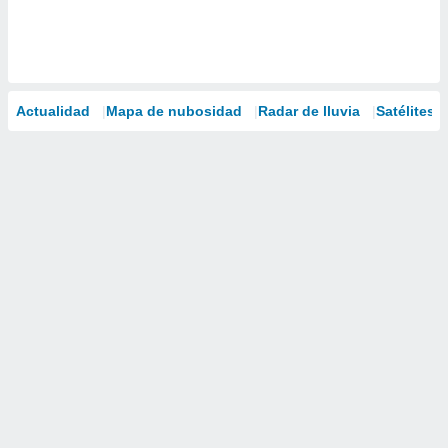
Actualidad
Mapa de nubosidad
Radar de lluvia
Satélites