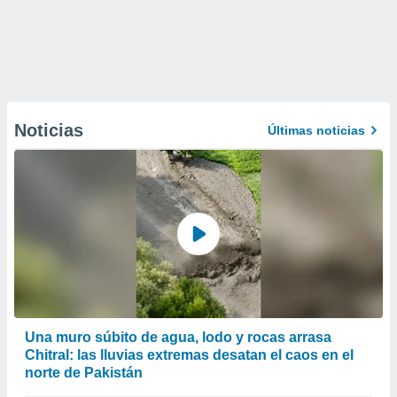
Noticias
Últimas noticias
Una muro súbito de agua, lodo y rocas arrasa
Chitral: las lluvias extremas desatan el caos en el
norte de Pakistán