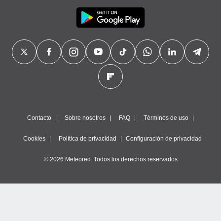
Contacto
Sobre nosotros
FAQ
Términos de uso
Cookies
Política de privacidad
Configuración de privacidad
© 2026 Meteored. Todos los derechos reservados