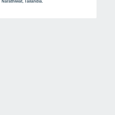
Narathiwat, Tailandia.