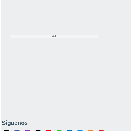
Síguenos