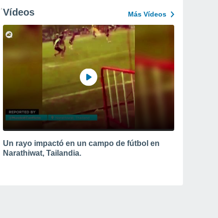
Vídeos
Más Vídeos
Un rayo impactó en un campo de fútbol en
Narathiwat, Tailandia.