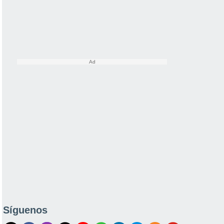
Síguenos