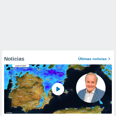
Noticias
Últimas noticias