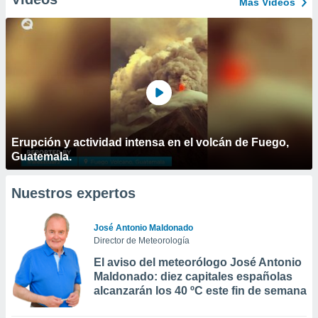
Más Vídeos
Erupción y actividad intensa en el volcán de Fuego,
Guatemala.
Nuestros expertos
José Antonio Maldonado
Director de Meteorología
El aviso del meteorólogo José Antonio
Maldonado: diez capitales españolas
alcanzarán los 40 ºC este fin de semana