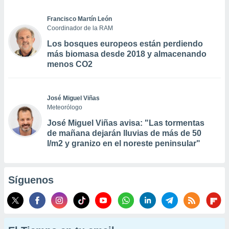
Francisco Martín León
Coordinador de la RAM
Los bosques europeos están perdiendo
más biomasa desde 2018 y almacenando
menos CO2
José Miguel Viñas
Meteorólogo
José Miguel Viñas avisa: "Las tormentas
de mañana dejarán lluvias de más de 50
l/m2 y granizo en el noreste peninsular"
Síguenos