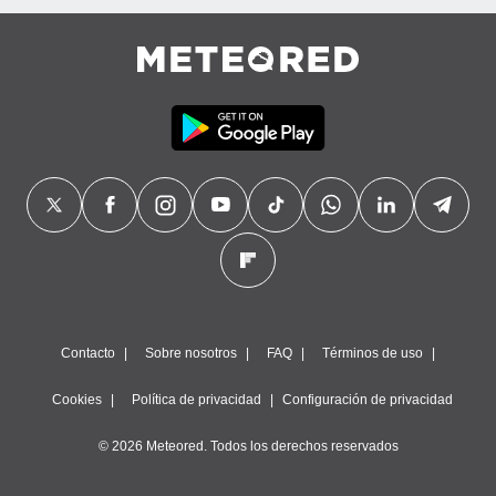
Contacto
Sobre nosotros
FAQ
Términos de uso
Cookies
Política de privacidad
Configuración de privacidad
© 2026 Meteored. Todos los derechos reservados