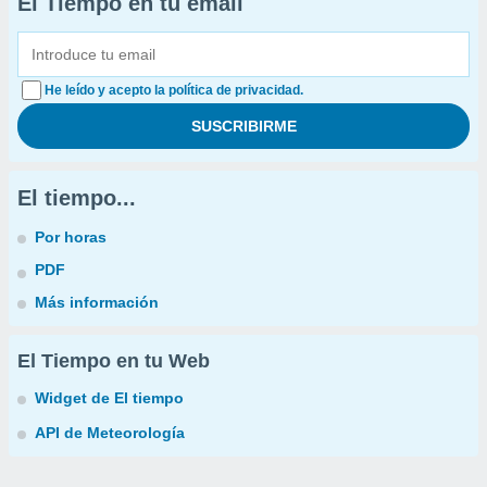
El Tiempo en tu email
He leído y acepto la política de privacidad.
El tiempo...
Por horas
PDF
Más información
El Tiempo en tu Web
Widget de El tiempo
API de Meteorología