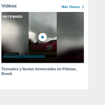
Vídeos
Más Vídeos
Tornados y lluvias torrenciales en Pelotas,
Brasil.