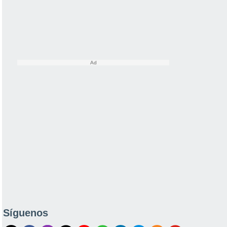
Síguenos