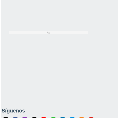
Síguenos