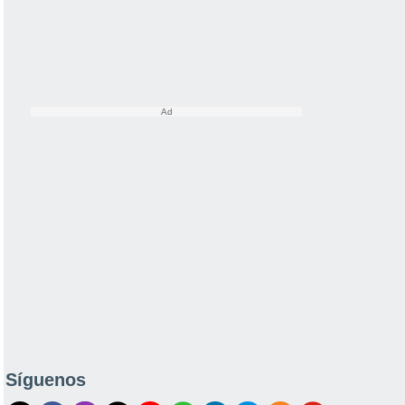
Síguenos