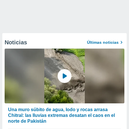
Noticias
Últimas noticias
Una muro súbito de agua, lodo y rocas arrasa
Chitral: las lluvias extremas desatan el caos en el
norte de Pakistán