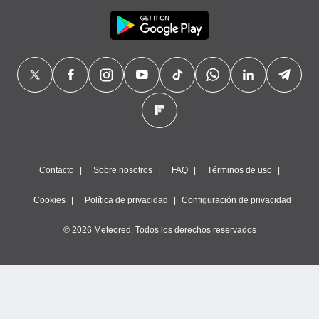
Contacto
Sobre nosotros
FAQ
Términos de uso
Cookies
Política de privacidad
Configuración de privacidad
© 2026 Meteored. Todos los derechos reservados