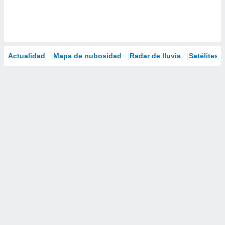
Actualidad
Mapa de nubosidad
Radar de lluvia
Satélites