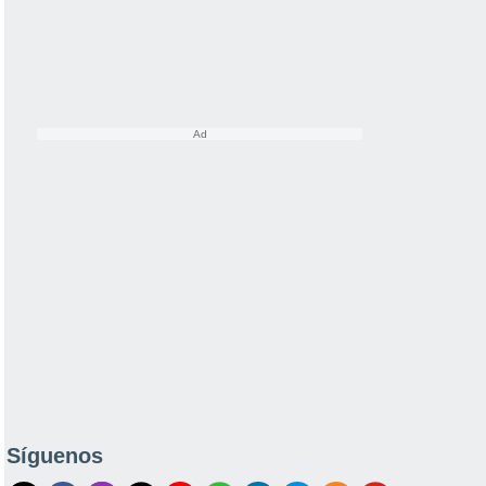
Síguenos