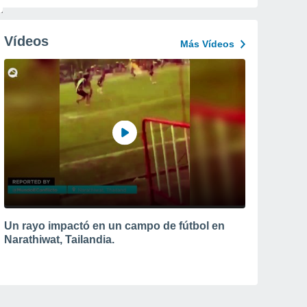
Vídeos
Más Vídeos
Un rayo impactó en un campo de fútbol en
Narathiwat, Tailandia.