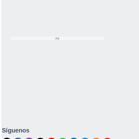
Síguenos