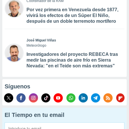
Coordinador de la RAM
Por vez primera en Venezuela desde 1877,
vivirá los efectos de un Súper El Niño,
después de un doble terremoto mortífero
José Miguel Viñas
Meteorólogo
Investigadores del proyecto REBECA tras
medir las piscinas de aire frío en Sierra
Nevada: "en el Teide son más extremas"
Síguenos
El Tiempo en tu email