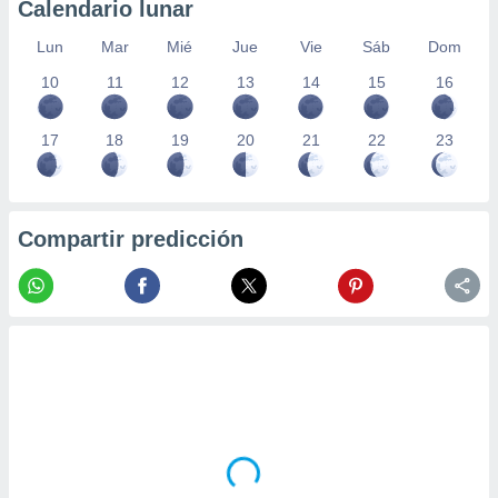
Calendario lunar
Lun
Mar
Mié
Jue
Vie
Sáb
Dom
10
11
12
13
14
15
16
17
18
19
20
21
22
23
Compartir predicción