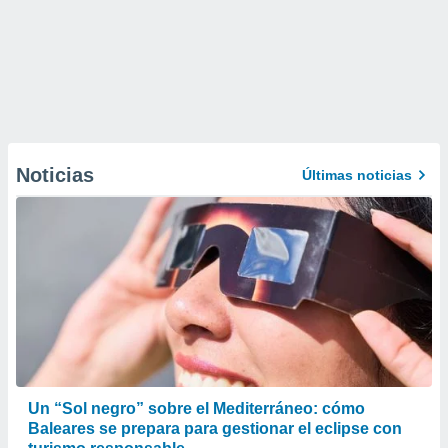
Noticias
Últimas noticias
Un “Sol negro” sobre el Mediterráneo: cómo
Baleares se prepara para gestionar el eclipse con