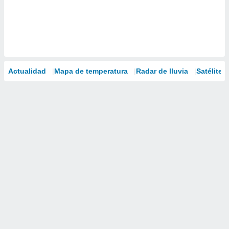
Actualidad
Mapa de temperatura
Radar de lluvia
Satélites