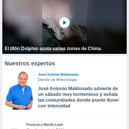
El tifón Dolphin azota varias zonas de China.
Nuestros expertos
José Antonio Maldonado
Director de Meteorología
José Antonio Maldonado advierte de
un sábado muy tormentoso y señala
las comunidades donde puede llover
con intensidad
Francisco Martín León