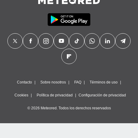
Contacto
Sobre nosotros
FAQ
Términos de uso
Cookies
Política de privacidad
Configuración de privacidad
© 2026 Meteored. Todos los derechos reservados