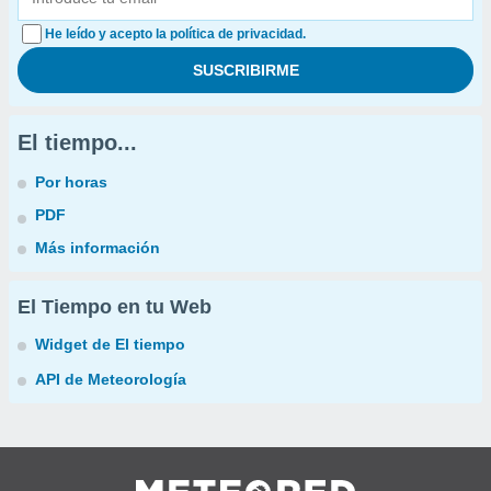
He leído y acepto la política de privacidad.
El tiempo...
Por horas
PDF
Más información
El Tiempo en tu Web
Widget de El tiempo
API de Meteorología