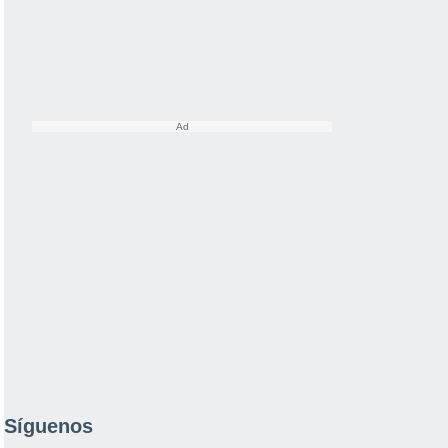
Síguenos