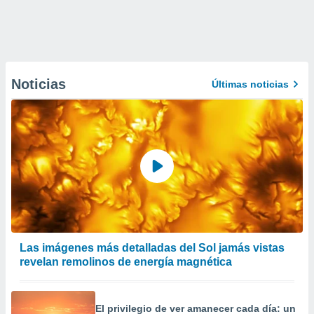
Noticias
Últimas noticias
Las imágenes más detalladas del Sol jamás vistas
revelan remolinos de energía magnética
El privilegio de ver amanecer cada día: un