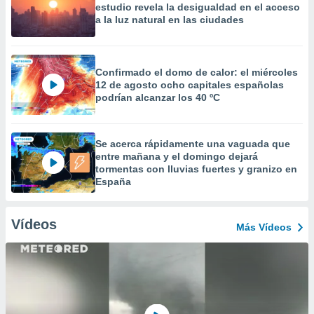
estudio revela la desigualdad en el acceso
a la luz natural en las ciudades
Confirmado el domo de calor: el miércoles
12 de agosto ocho capitales españolas
podrían alcanzar los 40 ºC
Se acerca rápidamente una vaguada que
entre mañana y el domingo dejará
tormentas con lluvias fuertes y granizo en
España
Vídeos
Más Vídeos