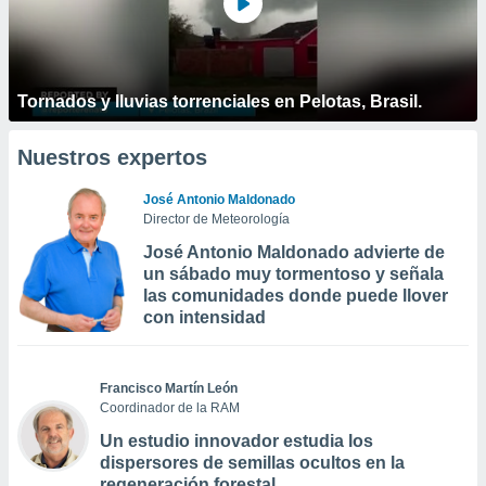
Tornados y lluvias torrenciales en Pelotas, Brasil.
Nuestros expertos
José Antonio Maldonado
Director de Meteorología
José Antonio Maldonado advierte de
un sábado muy tormentoso y señala
las comunidades donde puede llover
con intensidad
Francisco Martín León
Coordinador de la RAM
Un estudio innovador estudia los
dispersores de semillas ocultos en la
regeneración forestal