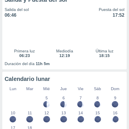
Salida del sol
Puesta del sol
06:46
17:52
Primera luz
Mediodía
Última luz
06:23
12:19
18:15
Duración del día
11h 5m
Calendario lunar
Lun
Mar
Mié
Jue
Vie
Sáb
Dom
5
6
7
8
9
10
11
12
13
14
15
16
17
18