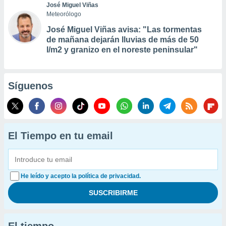
José Miguel Viñas
Meteorólogo
José Miguel Viñas avisa: "Las tormentas
de mañana dejarán lluvias de más de 50
l/m2 y granizo en el noreste peninsular"
Síguenos
El Tiempo en tu email
He leído y acepto la política de privacidad.