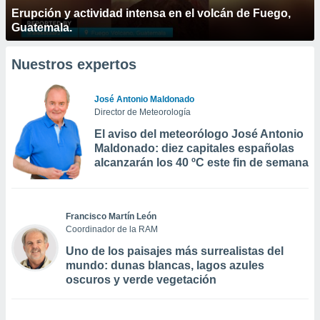
Erupción y actividad intensa en el volcán de Fuego,
Guatemala.
Nuestros expertos
José Antonio Maldonado
Director de Meteorología
El aviso del meteorólogo José Antonio
Maldonado: diez capitales españolas
alcanzarán los 40 ºC este fin de semana
Francisco Martín León
Coordinador de la RAM
Uno de los paisajes más surrealistas del
mundo: dunas blancas, lagos azules
oscuros y verde vegetación