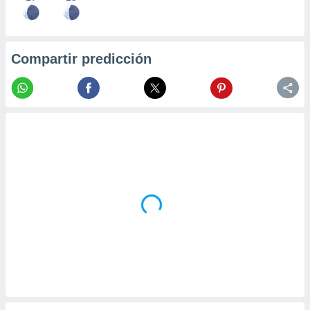
Compartir predicción