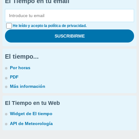
El Tiempo en tu email
He leído y acepto la política de privacidad.
El tiempo...
Por horas
PDF
Más información
El Tiempo en tu Web
Widget de El tiempo
API de Meteorología