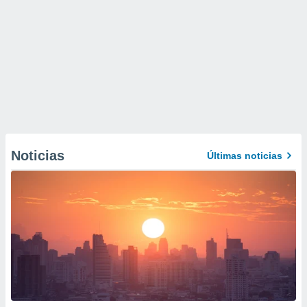
Noticias
Últimas noticias