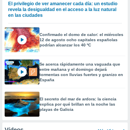
El privilegio de ver amanecer cada día: un estudio
revela la desigualdad en el acceso a la luz natural
en las ciudades
Confirmado el domo de calor: el miércoles
12 de agosto ocho capitales españolas
podrían alcanzar los 40 ºC
Se acerca rápidamente una vaguada que
entre mañana y el domingo dejará
tormentas con lluvias fuertes y granizo en
España
El secreto del mar de ardora: la ciencia
explica por qué brillan en la noche las
playas de Galicia
Vídeos