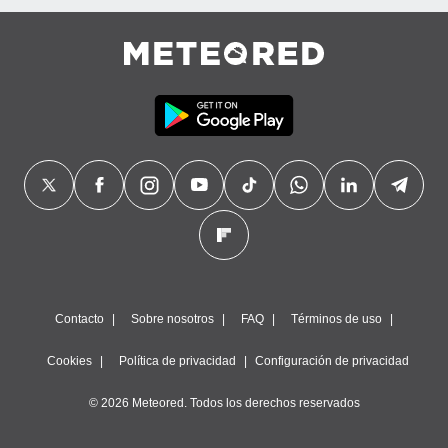
Contacto
Sobre nosotros
FAQ
Términos de uso
Cookies
Política de privacidad
Configuración de privacidad
© 2026 Meteored. Todos los derechos reservados