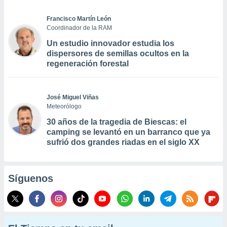
Francisco Martín León
Coordinador de la RAM
Un estudio innovador estudia los
dispersores de semillas ocultos en la
regeneración forestal
José Miguel Viñas
Meteorólogo
30 años de la tragedia de Biescas: el
camping se levantó en un barranco que ya
sufrió dos grandes riadas en el siglo XX
Síguenos