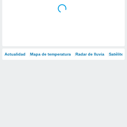
Actualidad
Mapa de temperatura
Radar de lluvia
Satélites