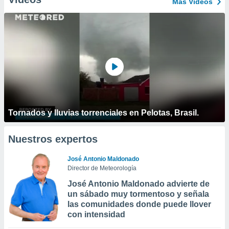
Más Vídeos
Tornados y lluvias torrenciales en Pelotas, Brasil.
Nuestros expertos
José Antonio Maldonado
Director de Meteorología
José Antonio Maldonado advierte de
un sábado muy tormentoso y señala
las comunidades donde puede llover
con intensidad