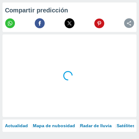
Compartir predicción
Actualidad
Mapa de nubosidad
Radar de lluvia
Satélites