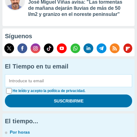
José Miguel Viñas avisa: "Las tormentas
de mañana dejarán lluvias de más de 50
l/m2 y granizo en el noreste peninsular"
Síguenos
El Tiempo en tu email
He leído y acepto la política de privacidad.
El tiempo...
Por horas