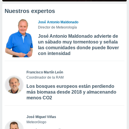
Nuestros expertos
José Antonio Maldonado
Director de Meteorología
José Antonio Maldonado advierte de
un sábado muy tormentoso y señala
las comunidades donde puede llover
con intensidad
Francisco Martín León
Coordinador de la RAM
Los bosques europeos están perdiendo
más biomasa desde 2018 y almacenando
menos CO2
José Miguel Viñas
Meteorólogo