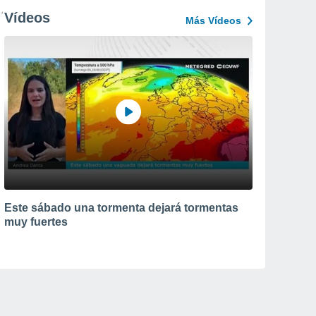
Vídeos
Más Vídeos
Este sábado una tormenta dejará tormentas
muy fuertes