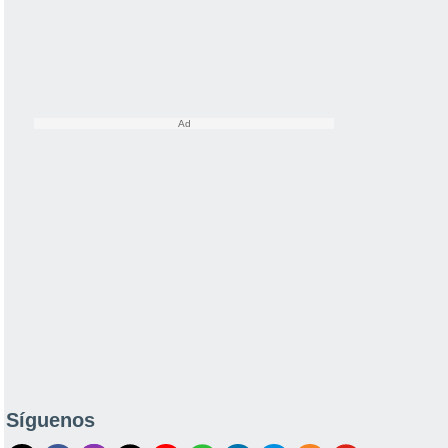
Síguenos