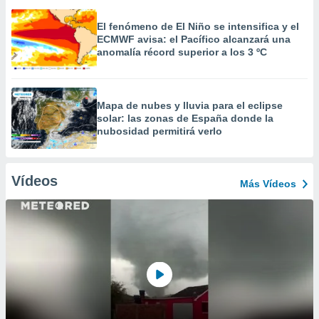
El fenómeno de El Niño se intensifica y el
ECMWF avisa: el Pacífico alcanzará una
anomalía récord superior a los 3 ºC
Mapa de nubes y lluvia para el eclipse
solar: las zonas de España donde la
nubosidad permitirá verlo
Vídeos
Más Vídeos