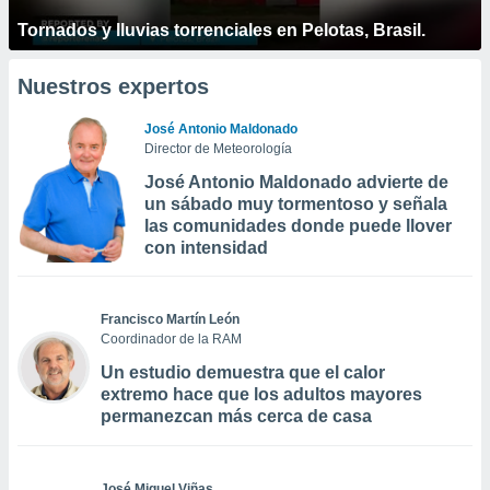
Tornados y lluvias torrenciales en Pelotas, Brasil.
Nuestros expertos
José Antonio Maldonado
Director de Meteorología
José Antonio Maldonado advierte de
un sábado muy tormentoso y señala
las comunidades donde puede llover
con intensidad
Francisco Martín León
Coordinador de la RAM
Un estudio demuestra que el calor
extremo hace que los adultos mayores
permanezcan más cerca de casa
José Miguel Viñas