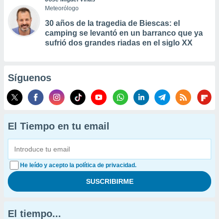
Meteorólogo
30 años de la tragedia de Biescas: el
camping se levantó en un barranco que ya
sufrió dos grandes riadas en el siglo XX
Síguenos
El Tiempo en tu email
He leído y acepto la política de privacidad.
El tiempo...