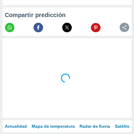
Compartir predicción
Actualidad
Mapa de temperatura
Radar de lluvia
Satélites