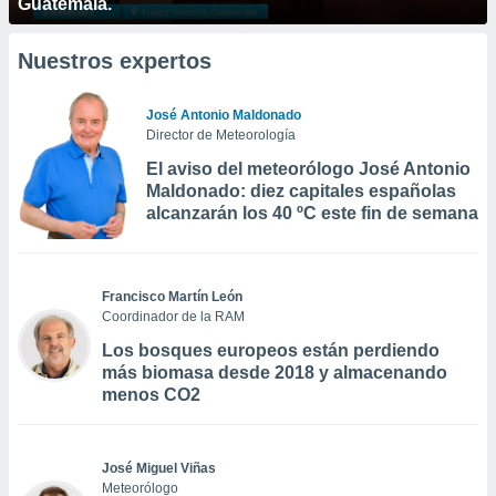
Guatemala.
Nuestros expertos
José Antonio Maldonado
Director de Meteorología
El aviso del meteorólogo José Antonio
Maldonado: diez capitales españolas
alcanzarán los 40 ºC este fin de semana
Francisco Martín León
Coordinador de la RAM
Los bosques europeos están perdiendo
más biomasa desde 2018 y almacenando
menos CO2
José Miguel Viñas
Meteorólogo