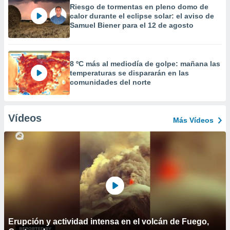
Riesgo de tormentas en pleno domo de
calor durante el eclipse solar: el aviso de
Samuel Biener para el 12 de agosto
8 ºC más al mediodía de golpe: mañana las
temperaturas se dispararán en las
comunidades del norte
Vídeos
Más Vídeos
Erupción y actividad intensa en el volcán de Fuego,