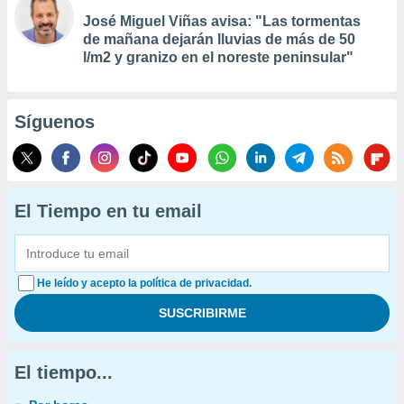
José Miguel Viñas avisa: "Las tormentas
de mañana dejarán lluvias de más de 50
l/m2 y granizo en el noreste peninsular"
Síguenos
El Tiempo en tu email
He leído y acepto la política de privacidad.
El tiempo...