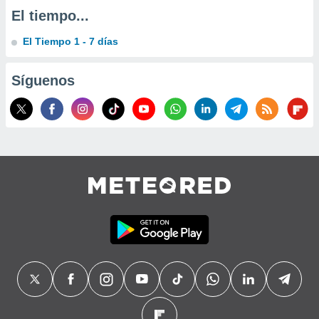
El tiempo...
El Tiempo 1 - 7 días
Síguenos