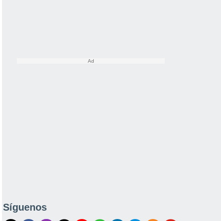
Síguenos