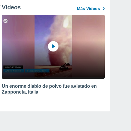
Vídeos
Más Vídeos
Un enorme diablo de polvo fue avistado en
Zapponeta, Italia