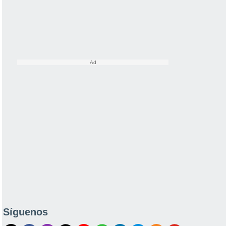
Síguenos