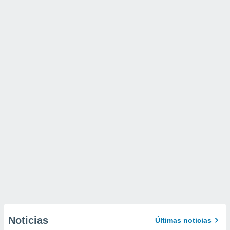
Noticias
Últimas noticias