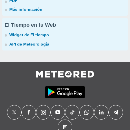
PDF
Más información
El Tiempo en tu Web
Widget de El tiempo
API de Meteorología