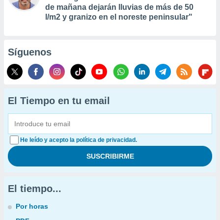
de mañana dejarán lluvias de más de 50
l/m2 y granizo en el noreste peninsular"
Síguenos
El Tiempo en tu email
He leído y acepto la política de privacidad.
El tiempo...
Por horas