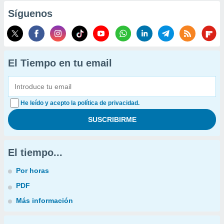
Síguenos
El Tiempo en tu email
He leído y acepto la política de privacidad.
El tiempo...
Por horas
PDF
Más información