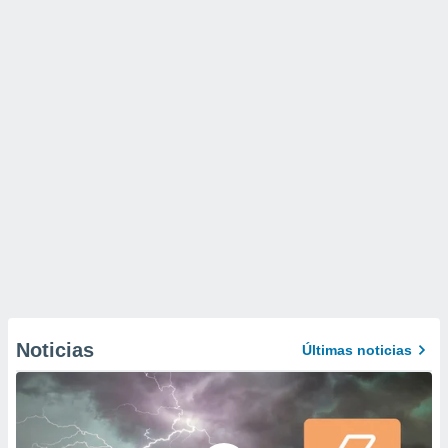
Noticias
Últimas noticias