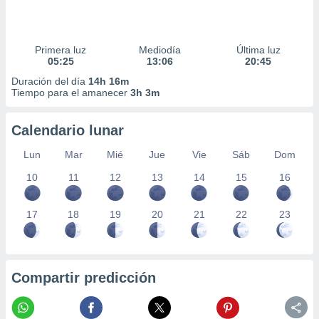
Primera luz
Mediodía
Última luz
05:25
13:06
20:45
Duración del día
14h 16m
Tiempo para el amanecer
3h 3m
Calendario lunar
Lun
Mar
Mié
Jue
Vie
Sáb
Dom
10
11
12
13
14
15
16
17
18
19
20
21
22
23
Compartir predicción