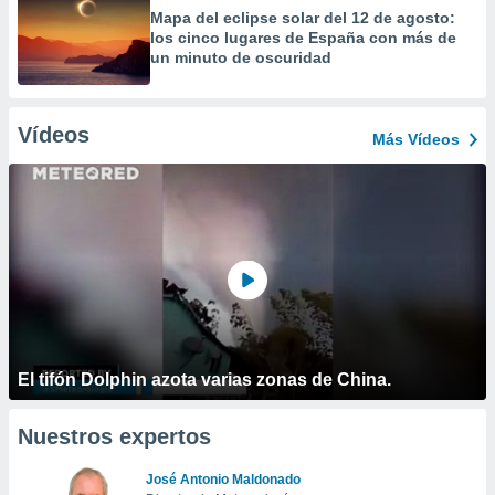
Mapa del eclipse solar del 12 de agosto:
los cinco lugares de España con más de
un minuto de oscuridad
Vídeos
Más Vídeos
El tifón Dolphin azota varias zonas de China.
Nuestros expertos
José Antonio Maldonado