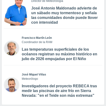
Director de Meteorología
José Antonio Maldonado advierte de
un sábado muy tormentoso y señala
las comunidades donde puede llover
con intensidad
Francisco Martín León
Coordinador de la RAM
Las temperaturas superficiales de los
océanos registran su máximo histórico en
julio de 2026 empujadas por El Niño
José Miguel Viñas
Meteorólogo
Investigadores del proyecto REBECA tras
medir las piscinas de aire frío en Sierra
Nevada: "en el Teide son más extremas"