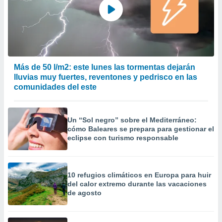
Más de 50 l/m2: este lunes las tormentas dejarán
lluvias muy fuertes, reventones y pedrisco en las
comunidades del este
Un “Sol negro” sobre el Mediterráneo:
cómo Baleares se prepara para gestionar el
eclipse con turismo responsable
10 refugios climáticos en Europa para huir
del calor extremo durante las vacaciones
de agosto