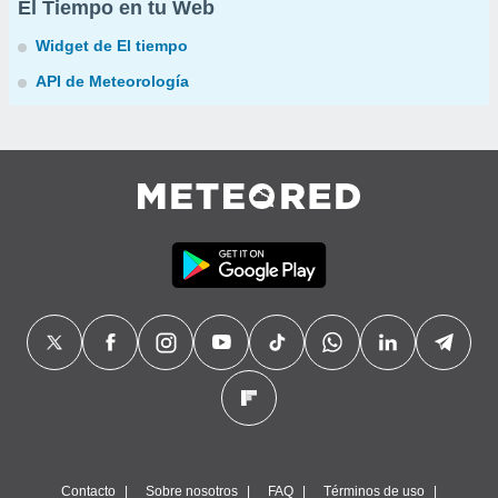
El Tiempo en tu Web
Widget de El tiempo
API de Meteorología
Contacto
Sobre nosotros
FAQ
Términos de uso