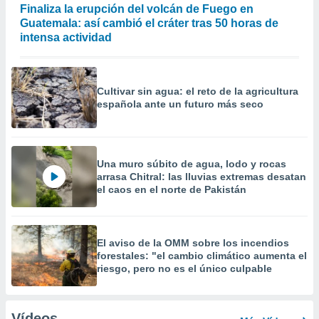
Finaliza la erupción del volcán de Fuego en
Guatemala: así cambió el cráter tras 50 horas de
intensa actividad
Cultivar sin agua: el reto de la agricultura
española ante un futuro más seco
Una muro súbito de agua, lodo y rocas
arrasa Chitral: las lluvias extremas desatan
el caos en el norte de Pakistán
El aviso de la OMM sobre los incendios
forestales: "el cambio climático aumenta el
riesgo, pero no es el único culpable
Vídeos