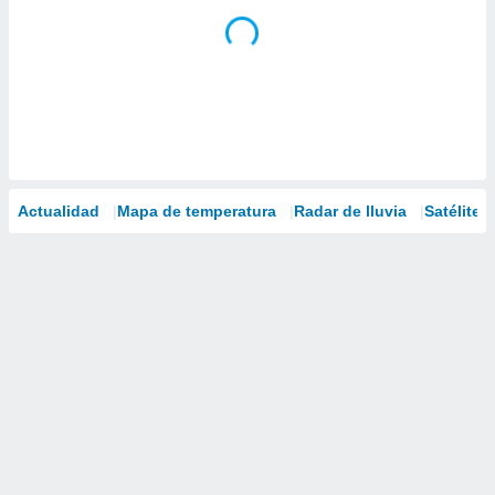
Actualidad
Mapa de temperatura
Radar de lluvia
Satélites