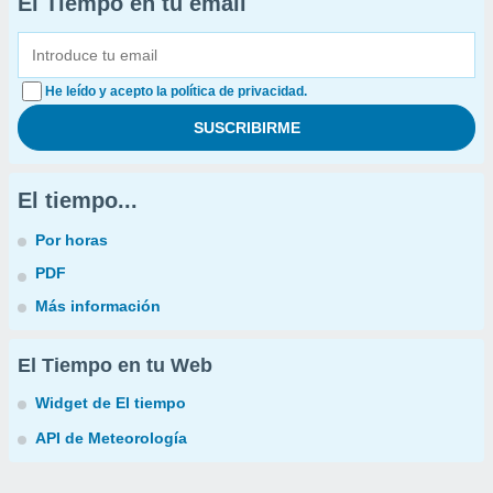
El Tiempo en tu email
He leído y acepto la política de privacidad.
El tiempo...
Por horas
PDF
Más información
El Tiempo en tu Web
Widget de El tiempo
API de Meteorología