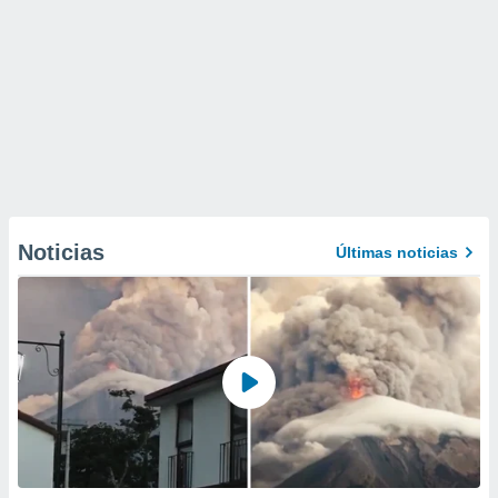
Noticias
Últimas noticias