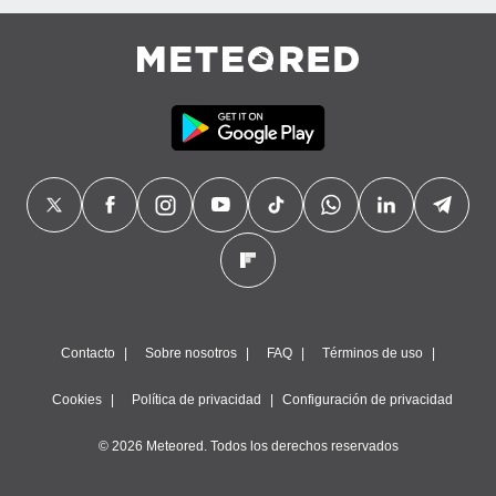
Contacto
Sobre nosotros
FAQ
Términos de uso
Cookies
Política de privacidad
Configuración de privacidad
© 2026 Meteored. Todos los derechos reservados