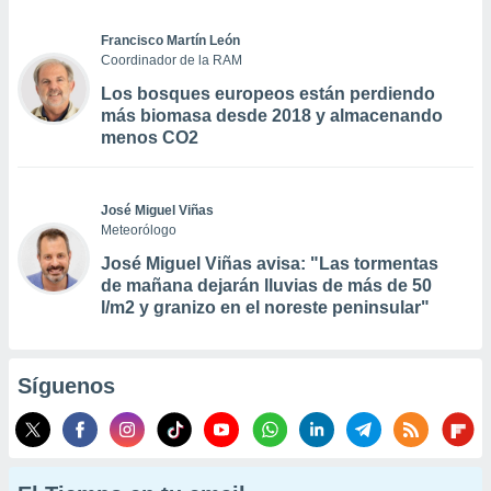
Francisco Martín León
Coordinador de la RAM
Los bosques europeos están perdiendo
más biomasa desde 2018 y almacenando
menos CO2
José Miguel Viñas
Meteorólogo
José Miguel Viñas avisa: "Las tormentas
de mañana dejarán lluvias de más de 50
l/m2 y granizo en el noreste peninsular"
Síguenos