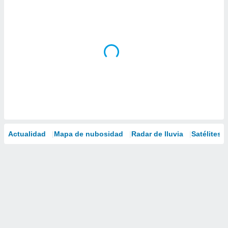
Actualidad
Mapa de nubosidad
Radar de lluvia
Satélites