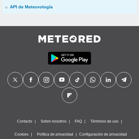
API de Meteorología
Contacto
Sobre nosotros
FAQ
Términos de uso
Cookies
Política de privacidad
Configuración de privacidad