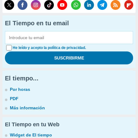
El Tiempo en tu email
He leído y acepto la política de privacidad.
El tiempo...
Por horas
PDF
Más información
El Tiempo en tu Web
Widget de El tiempo