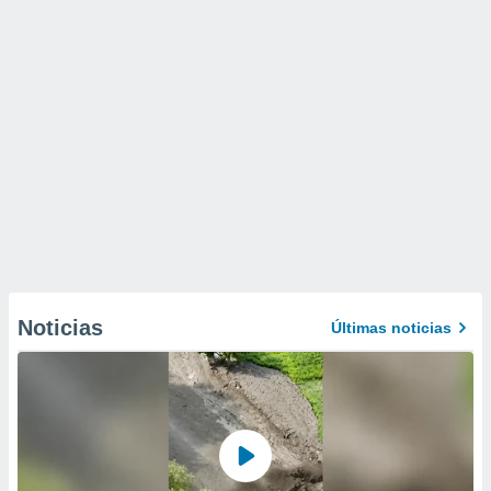
Noticias
Últimas noticias