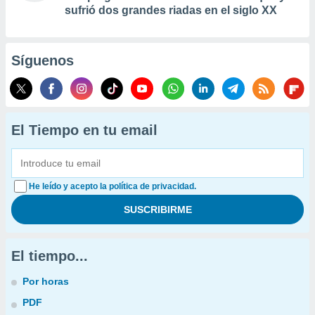
sufrió dos grandes riadas en el siglo XX
Síguenos
El Tiempo en tu email
He leído y acepto la política de privacidad.
El tiempo...
Por horas
PDF