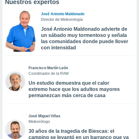
Nuestros expertos
José Antonio Maldonado
Director de Meteorología
José Antonio Maldonado advierte de
un sábado muy tormentoso y señala
las comunidades donde puede llover
con intensidad
Francisco Martín León
Coordinador de la RAM
Un estudio demuestra que el calor
extremo hace que los adultos mayores
permanezcan más cerca de casa
José Miguel Viñas
Meteorólogo
30 años de la tragedia de Biescas: el
camping se levantó en un barranco que ya