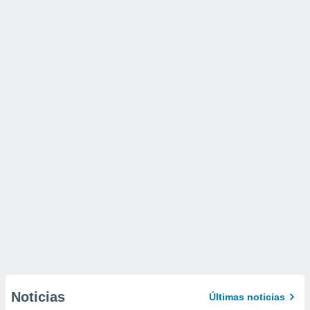
Noticias
Últimas noticias