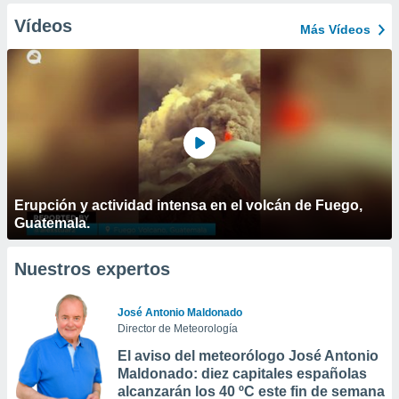
Vídeos
Más Vídeos
Erupción y actividad intensa en el volcán de Fuego,
Guatemala.
Nuestros expertos
José Antonio Maldonado
Director de Meteorología
El aviso del meteorólogo José Antonio
Maldonado: diez capitales españolas
alcanzarán los 40 ºC este fin de semana