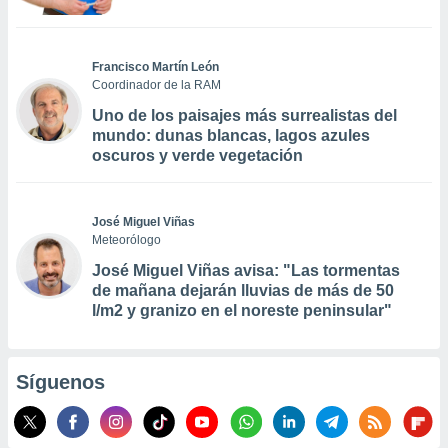
Francisco Martín León
Coordinador de la RAM
Uno de los paisajes más surrealistas del
mundo: dunas blancas, lagos azules
oscuros y verde vegetación
José Miguel Viñas
Meteorólogo
José Miguel Viñas avisa: "Las tormentas
de mañana dejarán lluvias de más de 50
l/m2 y granizo en el noreste peninsular"
Síguenos