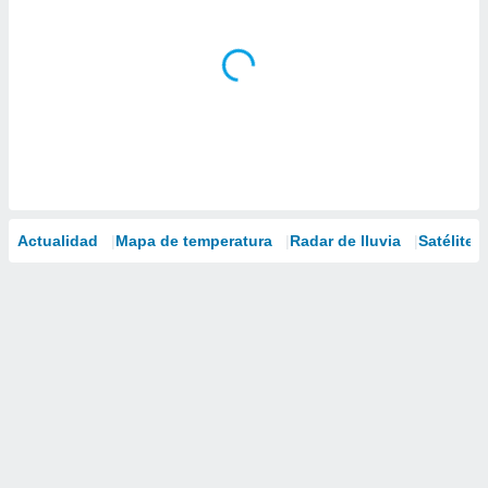
Actualidad
Mapa de temperatura
Radar de lluvia
Satélites