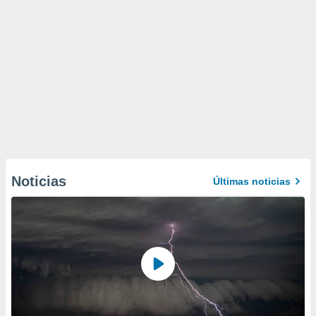
Noticias
Últimas noticias