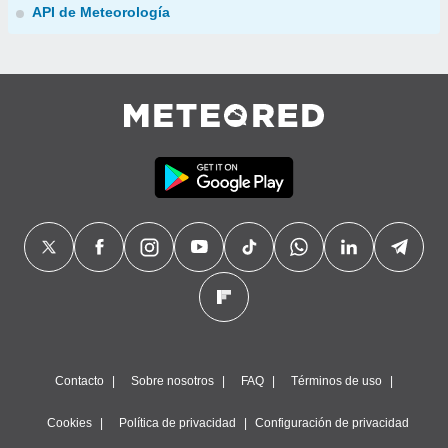
API de Meteorología
Contacto
Sobre nosotros
FAQ
Términos de uso
Cookies
Política de privacidad
Configuración de privacidad