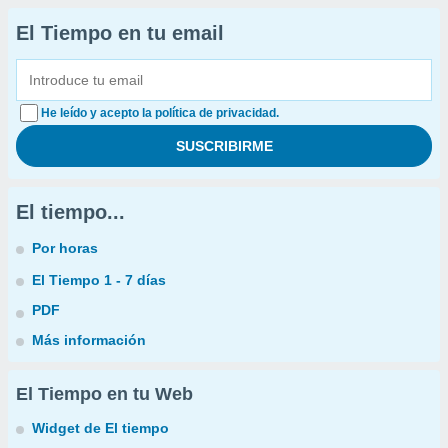
El Tiempo en tu email
He leído y acepto la política de privacidad.
El tiempo...
Por horas
El Tiempo 1 - 7 días
PDF
Más información
El Tiempo en tu Web
Widget de El tiempo