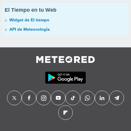
El Tiempo en tu Web
Widget de El tiempo
API de Meteorología