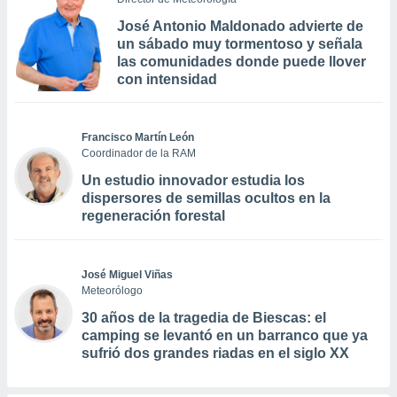
José Antonio Maldonado advierte de
un sábado muy tormentoso y señala
las comunidades donde puede llover
con intensidad
Francisco Martín León
Coordinador de la RAM
Un estudio innovador estudia los
dispersores de semillas ocultos en la
regeneración forestal
José Miguel Viñas
Meteorólogo
30 años de la tragedia de Biescas: el
camping se levantó en un barranco que ya
sufrió dos grandes riadas en el siglo XX