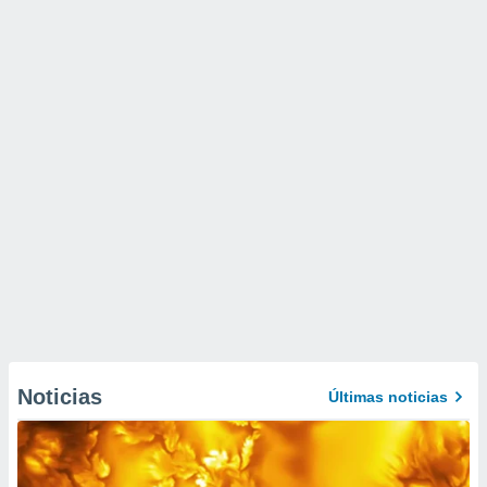
Noticias
Últimas noticias