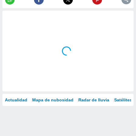
Actualidad
Mapa de nubosidad
Radar de lluvia
Satélites