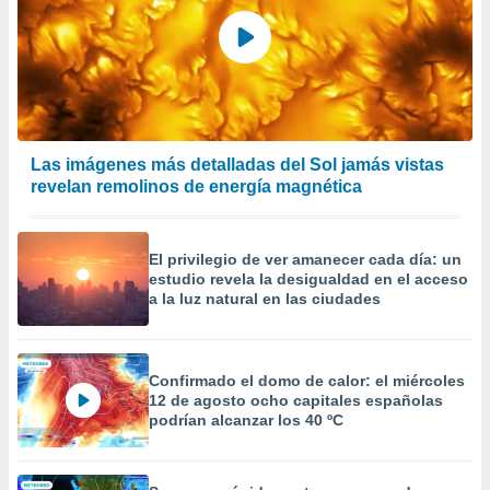
Las imágenes más detalladas del Sol jamás vistas
revelan remolinos de energía magnética
El privilegio de ver amanecer cada día: un
estudio revela la desigualdad en el acceso
a la luz natural en las ciudades
Confirmado el domo de calor: el miércoles
12 de agosto ocho capitales españolas
podrían alcanzar los 40 ºC