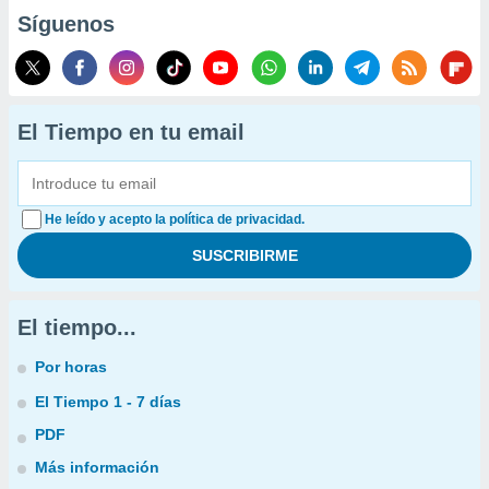
Síguenos
El Tiempo en tu email
He leído y acepto la política de privacidad.
El tiempo...
Por horas
El Tiempo 1 - 7 días
PDF
Más información