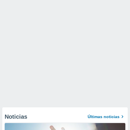
Noticias
Últimas noticias