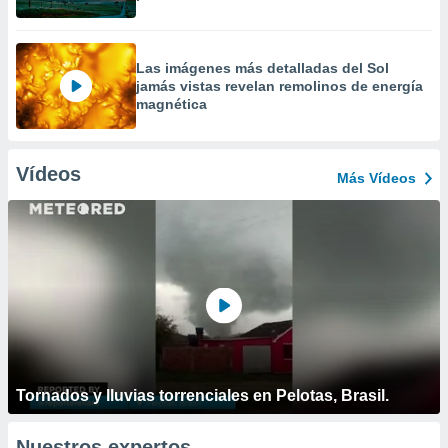
Las imágenes más detalladas del Sol
jamás vistas revelan remolinos de energía
magnética
Vídeos
Más Vídeos
Tornados y lluvias torrenciales en Pelotas, Brasil.
Nuestros expertos