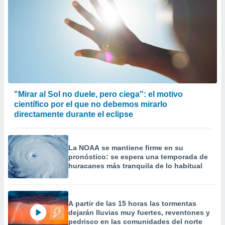
"Mirar al Sol no duele, pero ciega": el motivo
científico por el que no debemos mirarlo
directamente durante el eclipse
La NOAA se mantiene firme en su
pronóstico: se espera una temporada de
huracanes más tranquila de lo habitual
A partir de las 15 horas las tormentas
dejarán lluvias muy fuertes, reventones y
pedrisco en las comunidades del norte