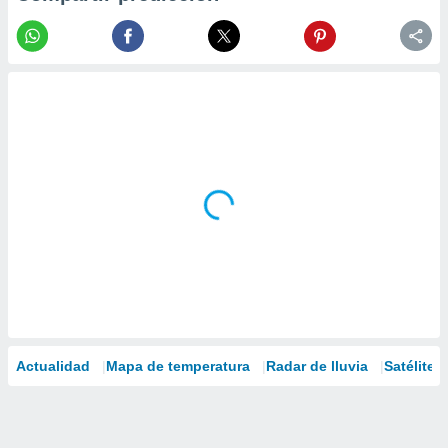
Actualidad
Mapa de temperatura
Radar de lluvia
Satélites