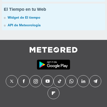
El Tiempo en tu Web
Widget de El tiempo
API de Meteorología