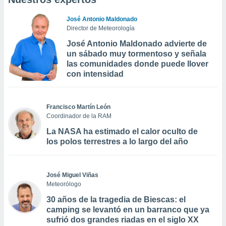
José Antonio Maldonado
Director de Meteorología
José Antonio Maldonado advierte de
un sábado muy tormentoso y señala
las comunidades donde puede llover
con intensidad
Francisco Martín León
Coordinador de la RAM
La NASA ha estimado el calor oculto de
los polos terrestres a lo largo del año
José Miguel Viñas
Meteorólogo
30 años de la tragedia de Biescas: el
camping se levantó en un barranco que ya
sufrió dos grandes riadas en el siglo XX