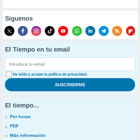
Síguenos
El Tiempo en tu email
He leído y acepto la política de privacidad.
El tiempo...
Por horas
PDF
Más información