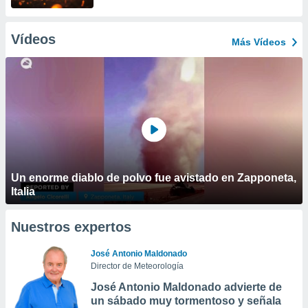
Vídeos
Más Vídeos
Un enorme diablo de polvo fue avistado en Zapponeta,
Italia
Nuestros expertos
José Antonio Maldonado
Director de Meteorología
José Antonio Maldonado advierte de
un sábado muy tormentoso y señala