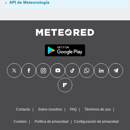
API de Meteorología
Contacto
Sobre nosotros
FAQ
Términos de uso
Cookies
Política de privacidad
Configuración de privacidad