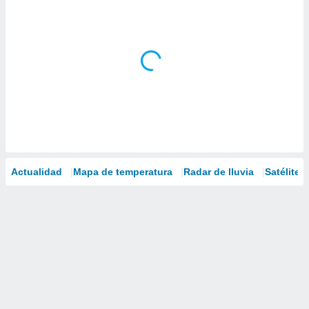
Actualidad
Mapa de temperatura
Radar de lluvia
Satélites