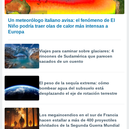
Un meteorólogo italiano avisa: el fenómeno de El
Niño podría traer olas de calor más intensas a
Europa
Viajes para caminar sobre glaciares: 4
rincones de Sudamérica que parecen
sacados de un cuento
El peso de la sequía extrema: cómo
bombear agua del subsuelo está
desplazando el eje de rotación terrestre
Los megaincendios en el sur de Francia
hacen estallar a más de 400 proyectiles
olvidados de la Segunda Guerra Mundial