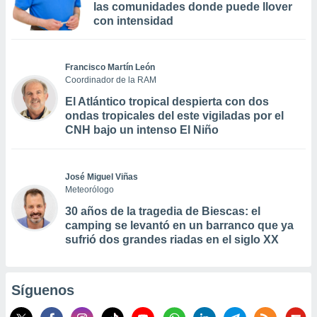
las comunidades donde puede llover
con intensidad
Francisco Martín León
Coordinador de la RAM
El Atlántico tropical despierta con dos
ondas tropicales del este vigiladas por el
CNH bajo un intenso El Niño
José Miguel Viñas
Meteorólogo
30 años de la tragedia de Biescas: el
camping se levantó en un barranco que ya
sufrió dos grandes riadas en el siglo XX
Síguenos