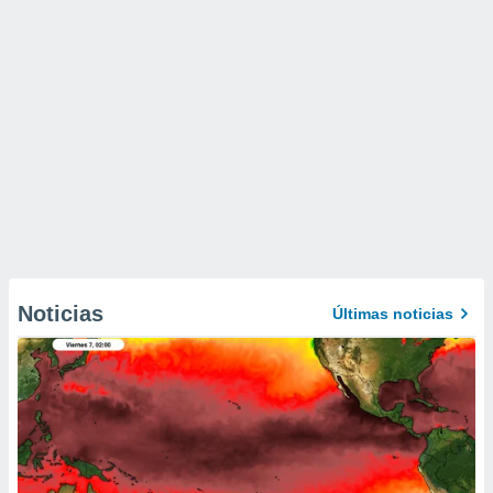
Noticias
Últimas noticias