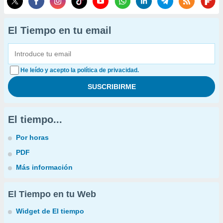
El Tiempo en tu email
He leído y acepto la política de privacidad.
El tiempo...
Por horas
PDF
Más información
El Tiempo en tu Web
Widget de El tiempo