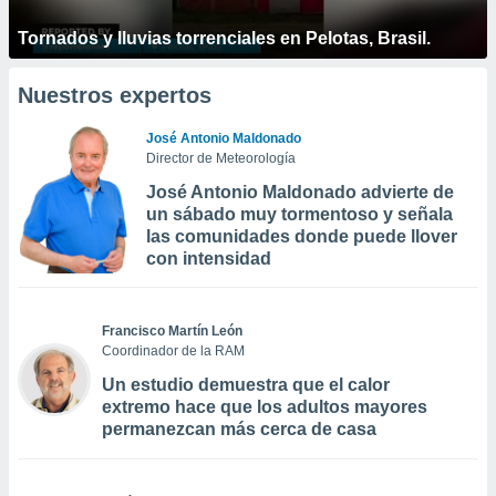
Tornados y lluvias torrenciales en Pelotas, Brasil.
Nuestros expertos
José Antonio Maldonado
Director de Meteorología
José Antonio Maldonado advierte de
un sábado muy tormentoso y señala
las comunidades donde puede llover
con intensidad
Francisco Martín León
Coordinador de la RAM
Un estudio demuestra que el calor
extremo hace que los adultos mayores
permanezcan más cerca de casa