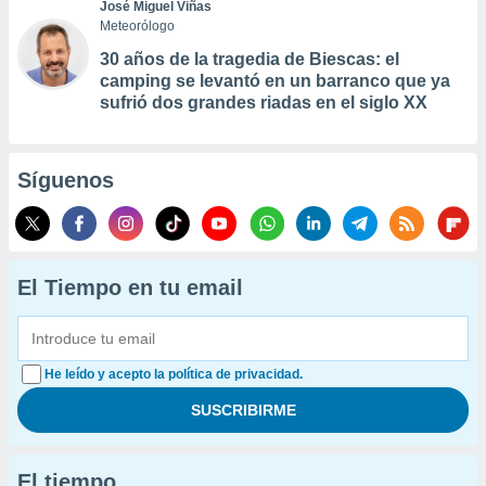
José Miguel Viñas
Meteorólogo
30 años de la tragedia de Biescas: el
camping se levantó en un barranco que ya
sufrió dos grandes riadas en el siglo XX
Síguenos
El Tiempo en tu email
He leído y acepto la política de privacidad.
El tiempo...