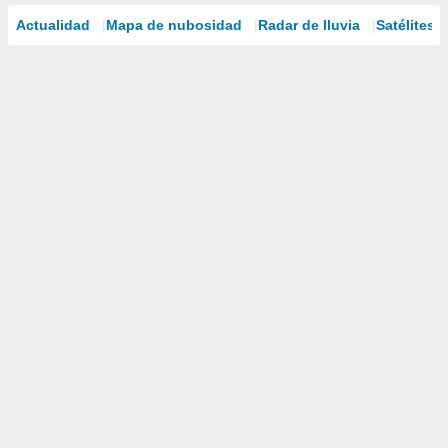
Actualidad
Mapa de nubosidad
Radar de lluvia
Satélites