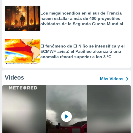
Los megaincendios en el sur de Francia
hacen estallar a más de 400 proyectiles
olvidados de la Segunda Guerra Mundial
El fenómeno de El Niño se intensifica y el
ECMWF avisa: el Pacífico alcanzará una
anomalía récord superior a los 3 ºC
Vídeos
Más Vídeos