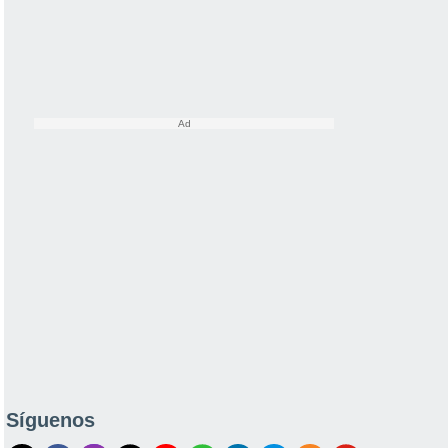
Síguenos