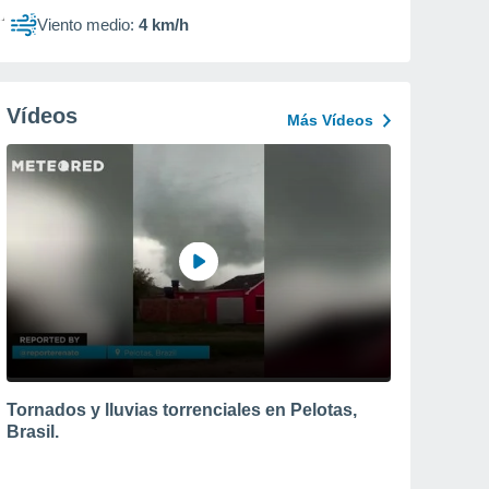
Viento medio:
4 km/h
Vídeos
Más Vídeos
Tornados y lluvias torrenciales en Pelotas,
Brasil.