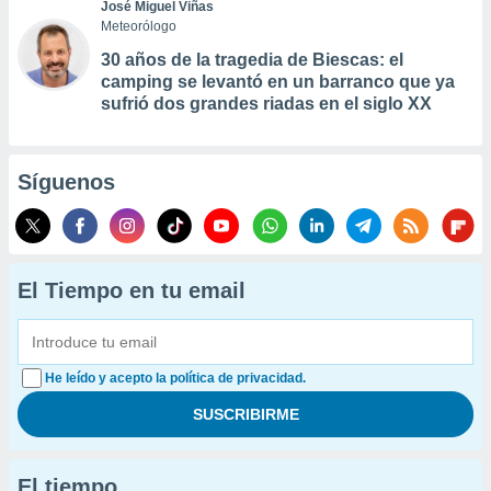
José Miguel Viñas
Meteorólogo
30 años de la tragedia de Biescas: el
camping se levantó en un barranco que ya
sufrió dos grandes riadas en el siglo XX
Síguenos
El Tiempo en tu email
He leído y acepto la política de privacidad.
El tiempo...