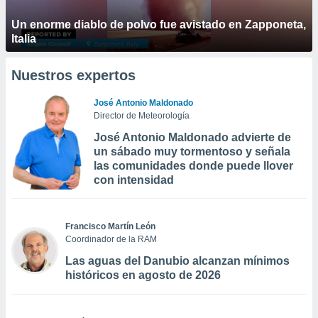
Un enorme diablo de polvo fue avistado en Zapponeta,
Italia
Nuestros expertos
José Antonio Maldonado
Director de Meteorología
José Antonio Maldonado advierte de
un sábado muy tormentoso y señala
las comunidades donde puede llover
con intensidad
Francisco Martín León
Coordinador de la RAM
Las aguas del Danubio alcanzan mínimos
históricos en agosto de 2026