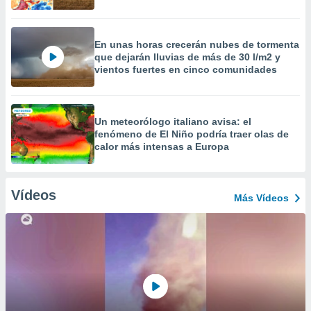
En unas horas crecerán nubes de tormenta
que dejarán lluvias de más de 30 l/m2 y
vientos fuertes en cinco comunidades
Un meteorólogo italiano avisa: el
fenómeno de El Niño podría traer olas de
calor más intensas a Europa
Vídeos
Más Vídeos