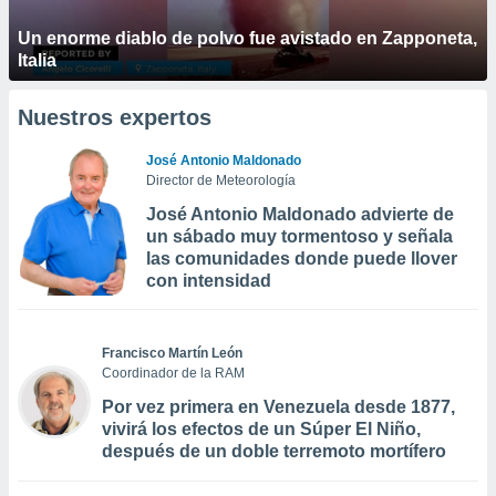
Un enorme diablo de polvo fue avistado en Zapponeta,
Italia
Nuestros expertos
José Antonio Maldonado
Director de Meteorología
José Antonio Maldonado advierte de
un sábado muy tormentoso y señala
las comunidades donde puede llover
con intensidad
Francisco Martín León
Coordinador de la RAM
Por vez primera en Venezuela desde 1877,
vivirá los efectos de un Súper El Niño,
después de un doble terremoto mortífero