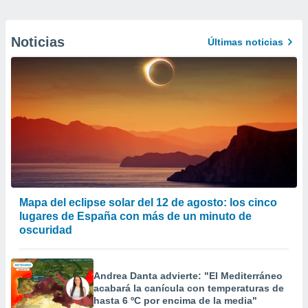
Noticias
Últimas noticias
Mapa del eclipse solar del 12 de agosto: los cinco
lugares de España con más de un minuto de
oscuridad
Andrea Danta advierte: "El Mediterráneo
acabará la canícula con temperaturas de
hasta 6 ºC por encima de la media"