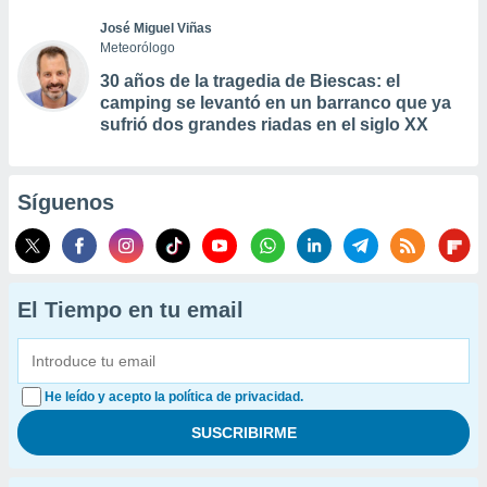
José Miguel Viñas
Meteorólogo
30 años de la tragedia de Biescas: el
camping se levantó en un barranco que ya
sufrió dos grandes riadas en el siglo XX
Síguenos
El Tiempo en tu email
He leído y acepto la política de privacidad.