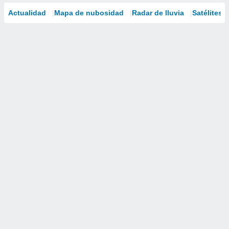
Actualidad
Mapa de nubosidad
Radar de lluvia
Satélites