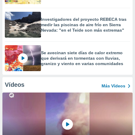
Investigadores del proyecto REBECA tras
medir las piscinas de aire frío en Sierra
Nevada: "en el Teide son más extremas"
Se avecinan siete días de calor extremo
que derivará en tormentas con lluvias,
granizo y viento en varias comunidades
Vídeos
Más Vídeos