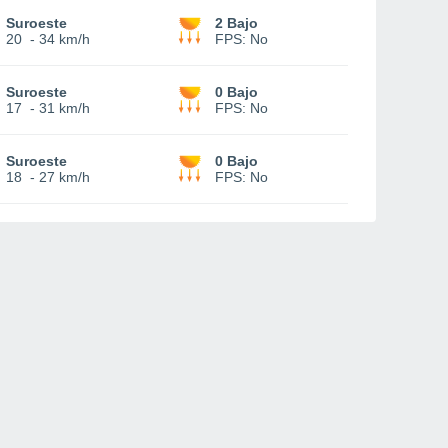
Suroeste
2 Bajo
20
-
34 km/h
FPS:
No
Suroeste
0 Bajo
17
-
31 km/h
FPS:
No
Suroeste
0 Bajo
18
-
27 km/h
FPS:
No