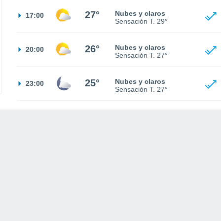
27°
Nubes y claros
17:00
Sensación T.
29°
26°
Nubes y claros
20:00
Sensación T.
27°
25°
Nubes y claros
23:00
Sensación T.
27°