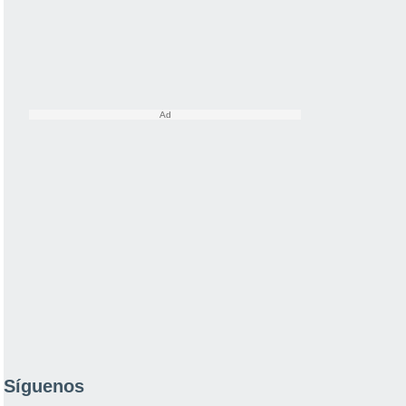
Síguenos