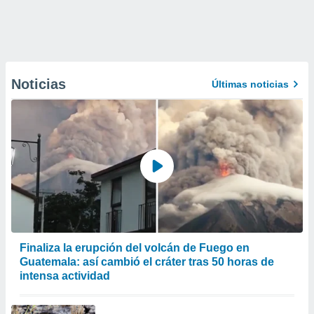
Noticias
Últimas noticias
Finaliza la erupción del volcán de Fuego en
Guatemala: así cambió el cráter tras 50 horas de
intensa actividad