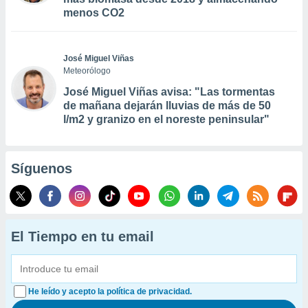
menos CO2
José Miguel Viñas
Meteorólogo
José Miguel Viñas avisa: "Las tormentas
de mañana dejarán lluvias de más de 50
l/m2 y granizo en el noreste peninsular"
Síguenos
El Tiempo en tu email
He leído y acepto la política de privacidad.