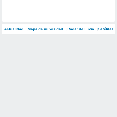
Actualidad
Mapa de nubosidad
Radar de lluvia
Satélites