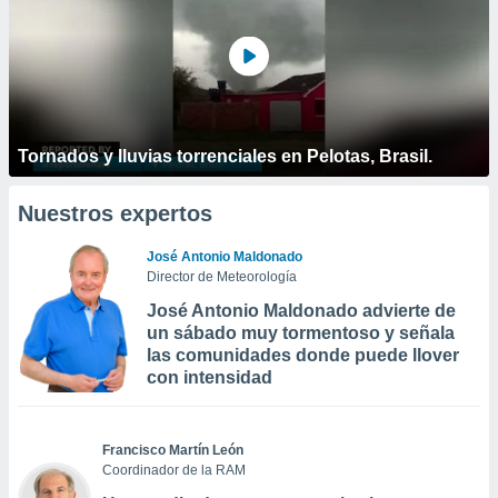
Tornados y lluvias torrenciales en Pelotas, Brasil.
Nuestros expertos
José Antonio Maldonado
Director de Meteorología
José Antonio Maldonado advierte de
un sábado muy tormentoso y señala
las comunidades donde puede llover
con intensidad
Francisco Martín León
Coordinador de la RAM