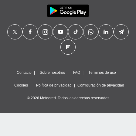
Contacto
Sobre nosotros
FAQ
Términos de uso
Cookies
Política de privacidad
Configuración de privacidad
© 2026 Meteored. Todos los derechos reservados