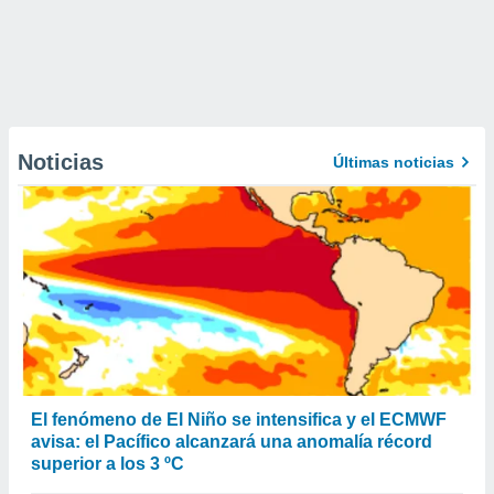
Noticias
Últimas noticias
El fenómeno de El Niño se intensifica y el ECMWF
avisa: el Pacífico alcanzará una anomalía récord
superior a los 3 ºC