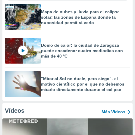
Mapa de nubes y lluvia para el eclipse
solar: las zonas de España donde la
nubosidad permitirá verlo
Domo de calor: la ciudad de Zaragoza
puede encadenar cuatro mediodías con
más de 40 ºC
"Mirar al Sol no duele, pero ciega": el
motivo científico por el que no debemos
mirarlo directamente durante el eclipse
Vídeos
Más Vídeos