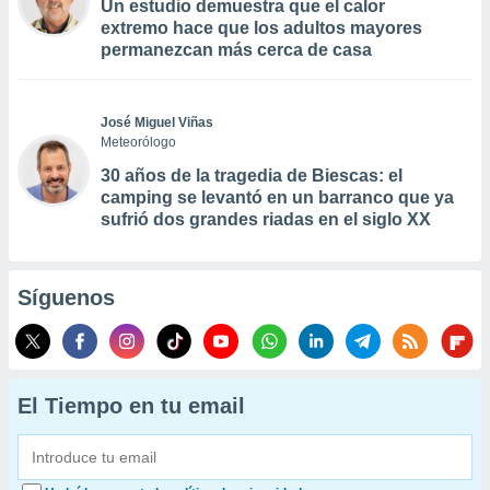
Un estudio demuestra que el calor
extremo hace que los adultos mayores
permanezcan más cerca de casa
José Miguel Viñas
Meteorólogo
30 años de la tragedia de Biescas: el
camping se levantó en un barranco que ya
sufrió dos grandes riadas en el siglo XX
Síguenos
El Tiempo en tu email