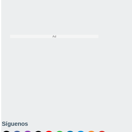
Síguenos